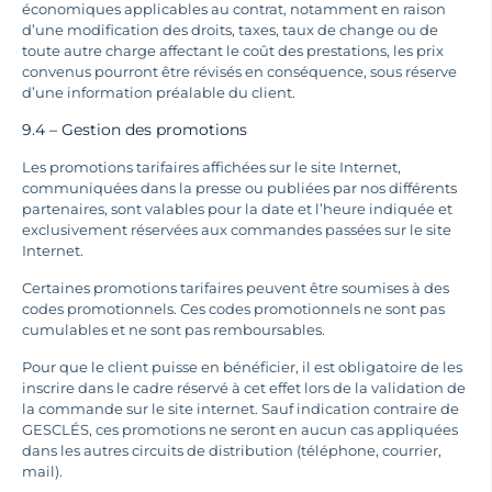
économiques applicables au contrat, notamment en raison
d’une modification des droits, taxes, taux de change ou de
toute autre charge affectant le coût des prestations, les prix
convenus pourront être révisés en conséquence, sous réserve
d’une information préalable du client.
9.4 – Gestion des promotions
Les promotions tarifaires affichées sur le site Internet,
communiquées dans la presse ou publiées par nos différents
partenaires, sont valables pour la date et l’heure indiquée et
exclusivement réservées aux commandes passées sur le site
Internet.
Certaines promotions tarifaires peuvent être soumises à des
codes promotionnels. Ces codes promotionnels ne sont pas
cumulables et ne sont pas remboursables.
Pour que le client puisse en bénéficier, il est obligatoire de les
inscrire dans le cadre réservé à cet effet lors de la validation de
la commande sur le site internet. Sauf indication contraire de
GESCLÉS, ces promotions ne seront en aucun cas appliquées
dans les autres circuits de distribution (téléphone, courrier,
mail).