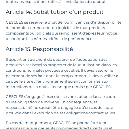
toutes les explications utiles à l’installation du produit.
Article 14. Substitution d’un produit
GESCLÉS se réserve le droit de fournir, en cas d’indisponibilité
de produits composants ou logiciels de tous produits
composants ou logiciels qui remplissent d’après leur notice
technique les mêmes critères de performance.
Article 15. Responsabilité
Il appartient au client de s’assurer de l’adéquation des
produits à ses besoins propres et de leur utilisation dans les
conditions normales prévues à cet effet. II devra assurer le
paiement de ses frais dans le temps imparti. II devra veiller à
ce que le site et l’environnement soient conformes aux
instructions de la notice technique remise par GESCLÉS.
GESCLÉS s’engage à exécuter ses prestations dans le cadre
d’une obligation de moyens. En conséquence, sa
responsabilité ne saurait être engagée qu’en cas de faute
prouvée dans l’exécution de ses obligations contractuelles.
En cas de manquement, GESCLÉS ne pourra être tenu
responsable que des seuls dommages directs, certains et