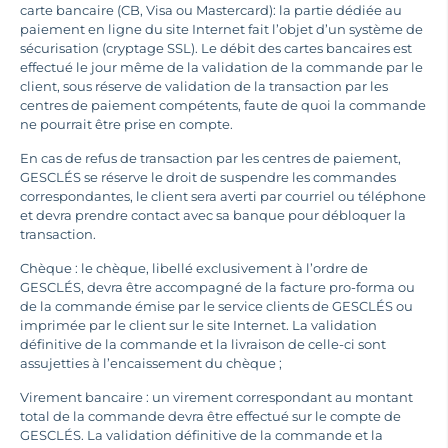
carte bancaire (CB, Visa ou Mastercard): la partie dédiée au
paiement en ligne du site Internet fait l’objet d’un système de
sécurisation (cryptage SSL). Le débit des cartes bancaires est
effectué le jour même de la validation de la commande par le
client, sous réserve de validation de la transaction par les
centres de paiement compétents, faute de quoi la commande
ne pourrait être prise en compte.
En cas de refus de transaction par les centres de paiement,
GESCLÉS se réserve le droit de suspendre les commandes
correspondantes, le client sera averti par courriel ou téléphone
et devra prendre contact avec sa banque pour débloquer la
transaction.
Chèque : le chèque, libellé exclusivement à l’ordre de
GESCLÉS, devra être accompagné de la facture pro-forma ou
de la commande émise par le service clients de GESCLÉS ou
imprimée par le client sur le site Internet. La validation
définitive de la commande et la livraison de celle-ci sont
assujetties à l’encaissement du chèque ;
Virement bancaire : un virement correspondant au montant
total de la commande devra être effectué sur le compte de
GESCLÉS. La validation définitive de la commande et la