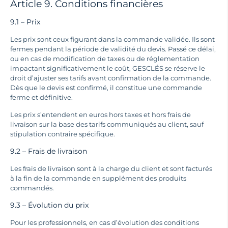
Article 9. Conditions financières
9.1 – Prix
Les prix sont ceux figurant dans la commande validée. Ils sont
fermes pendant la période de validité du devis. Passé ce délai,
ou en cas de modification de taxes ou de réglementation
impactant significativement le coût, GESCLÉS se réserve le
droit d’ajuster ses tarifs avant confirmation de la commande.
Dès que le devis est confirmé, il constitue une commande
ferme et définitive.
Les prix s’entendent en euros hors taxes et hors frais de
livraison sur la base des tarifs communiqués au client, sauf
stipulation contraire spécifique.
9.2 – Frais de livraison
Les frais de livraison sont à la charge du client et sont facturés
à la fin de la commande en supplément des produits
commandés.
9.3 – Évolution du prix
Pour les professionnels, en cas d’évolution des conditions