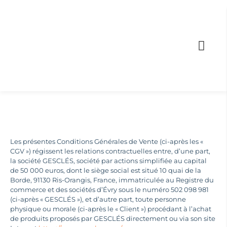
Les présentes Conditions Générales de Vente (ci-après les «
CGV ») régissent les relations contractuelles entre, d’une part,
la société GESCLÉS, société par actions simplifiée au capital
de 50 000 euros, dont le siège social est situé 10 quai de la
Borde, 91130 Ris-Orangis, France, immatriculée au Registre du
commerce et des sociétés d’Évry sous le numéro 502 098 981
(ci-après « GESCLÉS »), et d’autre part, toute personne
physique ou morale (ci-après le « Client ») procédant à l’achat
de produits proposés par GESCLÉS directement ou via son site