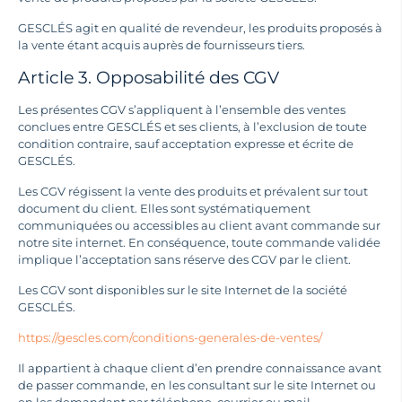
GESCLÉS agit en qualité de revendeur, les produits proposés à
la vente étant acquis auprès de fournisseurs tiers.
Article 3. Opposabilité des CGV
Les présentes CGV s’appliquent à l’ensemble des ventes
conclues entre GESCLÉS et ses clients, à l’exclusion de toute
condition contraire, sauf acceptation expresse et écrite de
GESCLÉS.
Les CGV régissent la vente des produits et prévalent sur tout
document du client. Elles sont systématiquement
communiquées ou accessibles au client avant commande sur
notre site internet. En conséquence, toute commande validée
implique l’acceptation sans réserve des CGV par le client.
Les CGV sont disponibles sur le site Internet de la société
GESCLÉS.
https://gescles.com/conditions-generales-de-ventes/
Il appartient à chaque client d’en prendre connaissance avant
de passer commande, en les consultant sur le site Internet ou