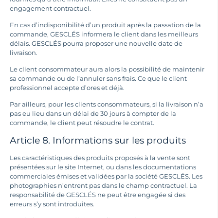
engagement contractuel.
En cas d’indisponibilité d’un produit après la passation de la
commande, GESCLÉS informera le client dans les meilleurs
délais. GESCLÉS pourra proposer une nouvelle date de
livraison.
Le client consommateur aura alors la possibilité de maintenir
sa commande ou de l’annuler sans frais. Ce que le client
professionnel accepte d’ores et déjà.
Par ailleurs, pour les clients consommateurs, si la livraison n’a
pas eu lieu dans un délai de 30 jours à compter de la
commande, le client peut résoudre le contrat.
Article 8. Informations sur les produits
Les caractéristiques des produits proposés à la vente sont
présentées sur le site Internet, ou dans les documentations
commerciales émises et validées par la société GESCLÉS. Les
photographies n’entrent pas dans le champ contractuel. La
responsabilité de GESCLÉS ne peut être engagée si des
erreurs s’y sont introduites.