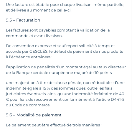
Une facture est établie pour chaque livraison, même partielle,
et délivrée au moment de celle-ci.
9.5 – Facturation
Les factures sont payables comptant à validation de la
commande et avant livraison.
De convention expresse et sauf report sollicité à temps et
accordé par GESCLÉS, le défaut de paiement de nos produits
à l’échéance entraînera :
l’application de pénalités d’un montant égal au taux directeur
de la Banque centrale européenne majoré de 10 points;
une majoration à titre de clause pénale, non réductible, d’une
indemnité égale à 15 % des sommes dues, outre les frais
judiciaires éventuels, ainsi qu’une indemnité forfaitaire de 40
€ pour frais de recouvrement conformément à l’article D441-5
du Code de commerce.
9.6 – Modalité de paiement
Le paiement peut être effectué de trois manières :