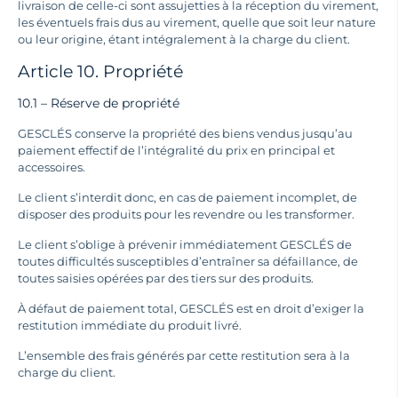
livraison de celle-ci sont assujetties à la réception du virement,
les éventuels frais dus au virement, quelle que soit leur nature
ou leur origine, étant intégralement à la charge du client.
Article 10. Propriété
10.1 – Réserve de propriété
GESCLÉS conserve la propriété des biens vendus jusqu’au
paiement effectif de l’intégralité du prix en principal et
accessoires.
Le client s’interdit donc, en cas de paiement incomplet, de
disposer des produits pour les revendre ou les transformer.
Le client s’oblige à prévenir immédiatement GESCLÉS de
toutes difficultés susceptibles d’entraîner sa défaillance, de
toutes saisies opérées par des tiers sur des produits.
À défaut de paiement total, GESCLÉS est en droit d’exiger la
restitution immédiate du produit livré.
L’ensemble des frais générés par cette restitution sera à la
charge du client.