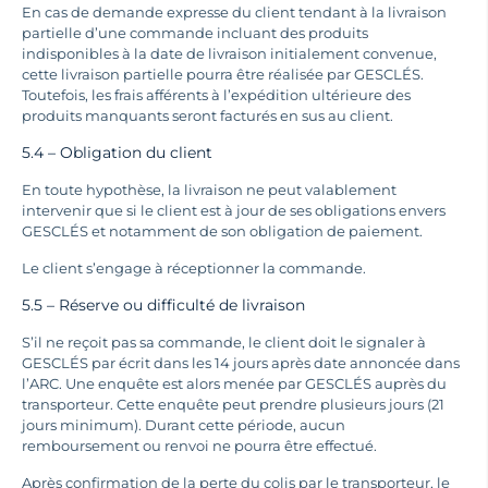
En cas de demande expresse du client tendant à la livraison
partielle d’une commande incluant des produits
indisponibles à la date de livraison initialement convenue,
cette livraison partielle pourra être réalisée par GESCLÉS.
Toutefois, les frais afférents à l’expédition ultérieure des
produits manquants seront facturés en sus au client.
5.4 – Obligation du client
En toute hypothèse, la livraison ne peut valablement
intervenir que si le client est à jour de ses obligations envers
GESCLÉS et notamment de son obligation de paiement.
Le client s’engage à réceptionner la commande.
5.5 – Réserve ou difficulté de livraison
S’il ne reçoit pas sa commande, le client doit le signaler à
GESCLÉS par écrit dans les 14 jours après date annoncée dans
l’ARC. Une enquête est alors menée par GESCLÉS auprès du
transporteur. Cette enquête peut prendre plusieurs jours (21
jours minimum). Durant cette période, aucun
remboursement ou renvoi ne pourra être effectué.
Après confirmation de la perte du colis par le transporteur, le