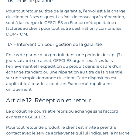
11.6 – Frais de garantie
Pour tout retour au titre de la garantie, l’envoi est à la charge
du client et à ses risques. Les frais de renvoi après réparation,
sont à la charge de GESCLÉS en France métropolitaine et
facturés au client pour tout autre destination y compris les
DOM-TOM.
11.7 – Intervention pour gestion de la garantie
En cas de panne d’un produit dans une période de sept (7)
jours suivant son achat, GESCLÉS organisera à ses frais
l’enlèvement et l’expédition du produit dans le cadre d’un
échange standard ou une réparation au titre de la garantie,
sur une simple demande du client. Cette disposition est
applicable à tous les clients en France métropolitaine
uniquement.
Article 12. Réception et retour
Le produit ne pourra être repris ou échangé sans l’accord
express de GESCLÉS.
Pour tout retour de produit, le client est invité à prendre
contact avec le service après-vente qui lui indiquera la marche