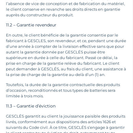
l’absence de vice de conception et de fabrication du matériel,
le client conserve en revanche ses droits directs en garantie
auprès du constructeur du produit.
11.2 – Garantie revendeur
En outre, le client bénéficie de la garantie consentie par le
fabricant à GESCLES, son revendeur, et ce, pendant une durée
d’une année à compter de la livraison effective sans que pour
autant la garantie donnée par GESCLÉS puisse être
supérieure en durée à celle du fabricant. Passé ce délai, la
prise en charge de la garantie relève du fabricant. Le client
peut demander à GESCLÉS, au frais du client, une assistance à
la prise de charge de la garantie au-delà d’un (1) an.
Toutefois, la durée de la garantie contractuelle des produits
d’occasion, reconditionnés et tous types de batteries sera
limitée à trois mois.
11.3 – Garantie d’éviction
GESCLÉS garantit au client la jouissance paisible des produits
livrés, conformément aux dispositions des articles 1626 et
suivants du Code civil. À ce titre, GESCLÉS s’engage à garantir