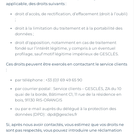
applicable, des droits suivants :
droit d’accès, de rectification, d’effacement (droit à l’oubli)
;
droit à la limitation du traitement et à la portabilité des
données ;
droit d’opposition, notamment en cas de traitement
fondé sur l’intérêt légitime, y compris à un éventuel
profilage, sauf motif légitime impérieux de GESCLÉS.
Ces droits peuvent être exercés en contactant le service clients
:
par téléphone : +33 (0)1 69 49 65 90
par courrier postal : Service clients – GESCLÉS, ZA du 10
quai de la borde, Bâtiment C1, 11 rue de la résidence en
bois, 91130 RIS-ORANGIS
ou par e-mail auprès du délégué à la protection des
données (DPD) : dpd@gescles.fr
Si, après nous avoir contactés, vous estimez que vos droits ne
sont pas respectés, vous pouvez introduire une réclamation