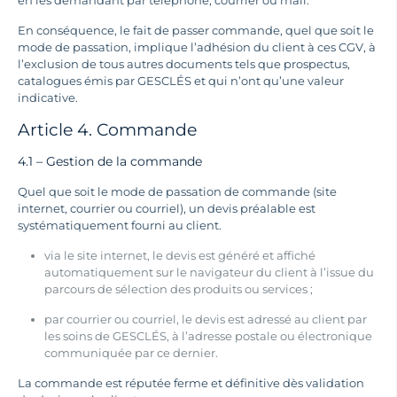
en les demandant par téléphone, courrier ou mail.
En conséquence, le fait de passer commande, quel que soit le
mode de passation, implique l’adhésion du client à ces CGV, à
l’exclusion de tous autres documents tels que prospectus,
catalogues émis par GESCLÉS et qui n’ont qu’une valeur
indicative.
Article 4. Commande
4.1 – Gestion de la commande
Quel que soit le mode de passation de commande (site
internet, courrier ou courriel), un devis préalable est
systématiquement fourni au client.
via le site internet, le devis est généré et affiché
automatiquement sur le navigateur
du client à l’issue du
parcours de sélection des produits ou services ;
par courrier ou courriel, le devis est adressé au client par
les soins de GESCLÉS, à l’adresse postale ou électronique
communiquée par ce dernier.
La commande est réputée ferme et définitive dès validation