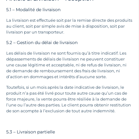
5.1 – Modalité de livraison
La livraison est effectuée soit par la remise directe des produits
au client, soit par simple avis de mise à disposition, soit par
livraison par un transporteur.
5.2 – Gestion du délai de livraison
Les délais de livraison ne sont fournis qu’à titre indicatif. Les
dépassements de délais de livraison ne peuvent constituer
une cause légitime et acceptable, ni de refus de livraison, ni
de demande de remboursement des frais de livraison, ni
d’action en dommages et intérêts d’aucune sorte.
Toutefois, si un mois après la date indicative de livraison, le
produit n’a pas été livré pour toute autre cause qu’un cas de
force majeure, la vente pourra être résiliée à la demande de
l’une ou l’autre des parties. Le client pourra obtenir restitution
de son acompte à l’exclusion de tout autre indemnité.
5.3 – Livraison partielle