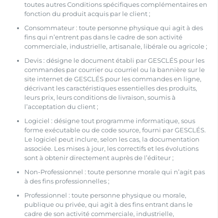
toutes autres Conditions spécifiques complémentaires en
fonction du produit acquis par le client ;
Consommateur : toute personne physique qui agit à des
fins qui n’entrent pas dans le cadre de son activité
commerciale, industrielle, artisanale, libérale ou agricole ;
Devis : désigne le document établi par GESCLÉS pour les
commandes par courrier ou courriel ou la bannière sur le
site internet de GESCLÉS pour les commandes en ligne,
décrivant les caractéristiques essentielles des produits,
leurs prix, leurs conditions de livraison, soumis à
l’acceptation du client ;
Logiciel : désigne tout programme informatique, sous
forme exécutable ou de code source, fourni par GESCLÉS.
Le logiciel peut inclure, selon les cas, la documentation
associée. Les mises à jour, les correctifs et les évolutions
sont à obtenir directement auprès de l’éditeur ;
Non-Professionnel : toute personne morale qui n’agit pas
à des fins professionnelles ;
Professionnel : toute personne physique ou morale,
publique ou privée, qui agit à des fins entrant dans le
cadre de son activité commerciale, industrielle,