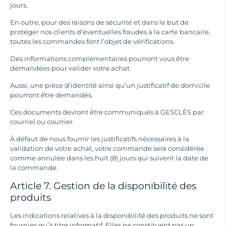
jours.
En outre, pour des raisons de sécurité et dans le but de
protéger nos clients d’éventuelles fraudes à la carte bancaire,
toutes les commandes font l’objet de vérifications.
Des informations complémentaires pourront vous être
demandées pour valider votre achat.
Aussi, une pièce d’identité ainsi qu’un justificatif de domicile
pourront être demandés.
Ces documents devront être communiqués à GESCLÉS par
courriel ou courrier.
À défaut de nous fournir les justificatifs nécessaires à la
validation de votre achat, votre commande sera considérée
comme annulée dans les huit (8) jours qui suivent la date de
la commande.
Article 7. Gestion de la disponibilité des
produits
Les indications relatives à la disponibilité des produits ne sont
fournies qu’à titre informatif. Elles ne constituent pas un