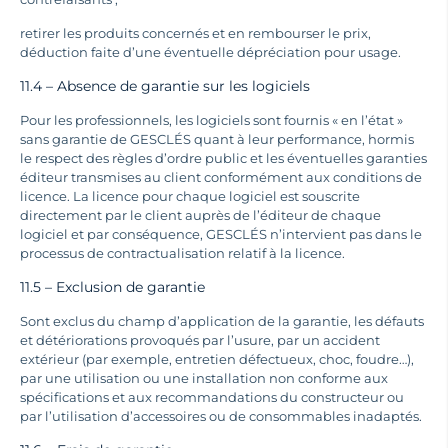
retirer les produits concernés et en rembourser le prix,
déduction faite d’une éventuelle dépréciation pour usage.
11.4 – Absence de garantie sur les logiciels
Pour les professionnels, les logiciels sont fournis « en l’état »
sans garantie de GESCLÉS quant à leur performance, hormis
le respect des règles d’ordre public et les éventuelles garanties
éditeur transmises au client conformément aux conditions de
licence. La licence pour chaque logiciel est souscrite
directement par le client auprès de l’éditeur de chaque
logiciel et par conséquence, GESCLÉS n’intervient pas dans le
processus de contractualisation relatif à la licence.
11.5 – Exclusion de garantie
Sont exclus du champ d’application de la garantie, les défauts
et détériorations provoqués par l’usure, par un accident
extérieur (par exemple, entretien défectueux, choc, foudre…),
par une utilisation ou une installation non conforme aux
spécifications et aux recommandations du constructeur ou
par l’utilisation d’accessoires ou de consommables inadaptés.