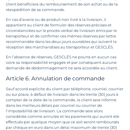
client bénéficiera du remboursement de son achat ou de la
réexpédition de sa commande.
En cas d’avarie ou de produit non livré à la livraison, il
appartient au client de formuler des réserves précises et
circonstanciées sur le procès-verbal de livraison émis par le
transporteur et de confirmer ces mêmes réserves par lettre
recommandée dans les deux jours ouvrables qui suivent la
réception des marchandises au transporteur et GESCLÉS.
En l’absence de réserves, GESCLÉS ne pourra en aucun cas
voire sa responsabilité engagée et par conséquent aucune
demande de dédommagement ne sera accordée au client.
Article 6. Annulation de commande
Sauf accord explicite du client par téléphone, courriel, courrier
ou sur place, à défaut de livraison dans les trente (30) jours à
compter de la date de la commande, le client sera informé
dans les meilleurs délais par courriel ou courrier de
l’impossibilité de livraison. La commande sera alors
considérée comme annulée et les paiements qui auront été
effectués par quelque moyen que ce soit seront remboursés
par chèque en euro dans un délai maximum de trente (30)