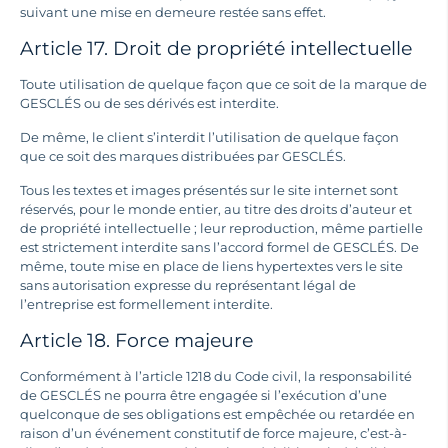
suivant une mise en demeure restée sans effet.
Article 17. Droit de propriété intellectuelle
Toute utilisation de quelque façon que ce soit de la marque de
GESCLÉS ou de ses dérivés est interdite.
De même, le client s’interdit l’utilisation de quelque façon
que ce soit des marques distribuées par GESCLÉS.
Tous les textes et images présentés sur le site internet sont
réservés, pour le monde entier, au titre des droits d’auteur et
de propriété intellectuelle ; leur reproduction, même partielle
est strictement interdite sans l’accord formel de GESCLÉS. De
même, toute mise en place de liens hypertextes vers le site
sans autorisation expresse du représentant légal de
l’entreprise est formellement interdite.
Article 18. Force majeure
Conformément à l’article 1218 du Code civil, la responsabilité
de GESCLÉS ne pourra être engagée si l’exécution d’une
quelconque de ses obligations est empêchée ou retardée en
raison d’un événement constitutif de force majeure, c’est-à-