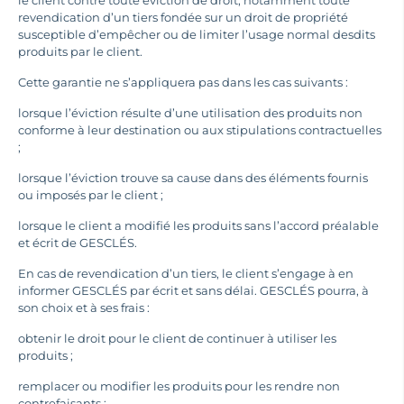
le client contre toute éviction de droit, notamment toute
revendication d’un tiers fondée sur un droit de propriété
susceptible d’empêcher ou de limiter l’usage normal desdits
produits par le client.
Cette garantie ne s’appliquera pas dans les cas suivants :
lorsque l’éviction résulte d’une utilisation des produits non
conforme à leur destination ou aux stipulations contractuelles
;
lorsque l’éviction trouve sa cause dans des éléments fournis
ou imposés par le client ;
lorsque le client a modifié les produits sans l’accord préalable
et écrit de GESCLÉS.
En cas de revendication d’un tiers, le client s’engage à en
informer GESCLÉS par écrit et sans délai. GESCLÉS pourra, à
son choix et à ses frais :
obtenir le droit pour le client de continuer à utiliser les
produits ;
remplacer ou modifier les produits pour les rendre non
contrefaisants ;