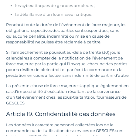
les cyberattaques de grandes ampleurs ;
la défaillance d’un fournisseur critique.
Pendant toute la durée de l’événement de force majeure, les
obligations respectives des parties sont suspendues, sans
qu’aucune pénalité, indemnité ou mise en cause de
responsabilité ne puisse être réclamée à ce titre.
Si l’empêchement se poursuit au-delà de trente (30) jours
calendaires à compter de la notification de l’événement de
force majeure par la partie qui l’invoque, chacune des parties
pourra résilier de plein droit et par écrit la commande ou la
prestation en cours affectée, sans indemnité de part ni d’autre.
La présente clause de force majeure s’applique également en
cas d’impossibilité d’exécution résultant de la survenance
d’un tel événement chez les sous-traitants ou fournisseurs de
GESCLÉS.
Article 19. Confidentialité des données
Les données à caractère personnel collectées lors de la
commande ou de l’utilisation des services de GESCLÉS sont