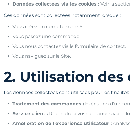
Données collectées via les cookies :
Voir la secti
Ces données sont collectées notamment lorsque :
Vous créez un compte sur le Site.
Vous passez une commande.
Vous nous contactez via le formulaire de contact.
Vous naviguez sur le Site.
2. Utilisation de
Les données collectées sont utilisées pour les finalités
Traitement des commandes :
Exécution d’un cont
Service client :
Répondre à vos demandes via le for
Amélioration de l’expérience utilisateur :
Analyse 