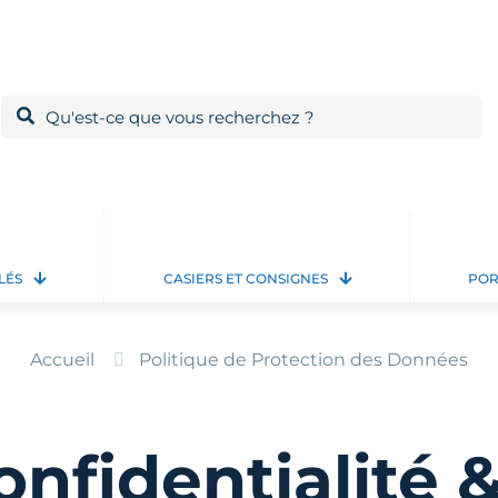
LÉS
CASIERS ET CONSIGNES
POR
Accueil
Politique de Protection des Données
onfidentialité 