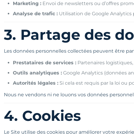
Marketing :
Envoi de newsletters ou d’offres prom
Analyse de trafic :
Utilisation de Google Analytics 
3. Partage des d
Les données personnelles collectées peuvent être par
Prestataires de services :
Partenaires logistique
Outils analytiques :
Google Analytics (données an
Autorités légales :
Si cela est requis par la loi ou p
Nous ne vendons ni ne louons vos données personnelle
4. Cookies
Le Site utilise des cookies pour améliorer votre expérie