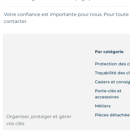
Votre confiance est importante pour nous. Pour toute 
contacter.
Par catégorie
Protection des c
Traçabilité des c
Casiers et consi
Porte-clés et
accessoires
Métiers
Pièces détachée
Organiser, protéger et gérer
vos clés