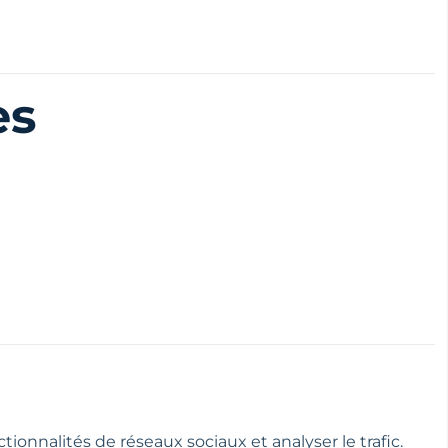
es
tionnalités de réseaux sociaux et analyser le trafic.