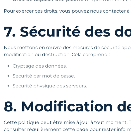
Pour exercer ces droits, vous pouvez nous contacter à 
7. Sécurité des 
Nous mettons en œuvre des mesures de sécurité appropr
modification ou destruction. Cela comprend :
Cryptage des données.
Sécurité par mot de passe.
Sécurité physique des serveurs.
8. Modification de
Cette politique peut être mise à jour à tout moment. 
consulter régulièrement cette page pour rester info