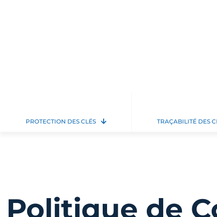
PROTECTION DES CLÉS
TRAÇABILITÉ DES C
Politique de C