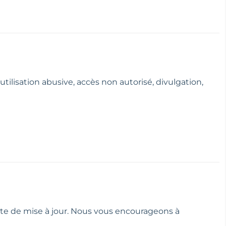
lisation abusive, accès non autorisé, divulgation,
date de mise à jour. Nous vous encourageons à