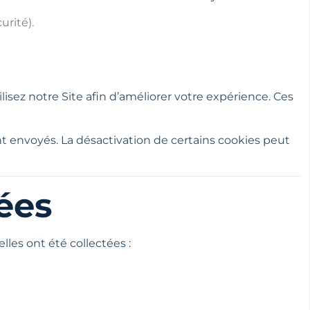
urité).
isez notre Site afin d’améliorer votre expérience. Ces
t envoyés. La désactivation de certains cookies peut
ées
les ont été collectées :