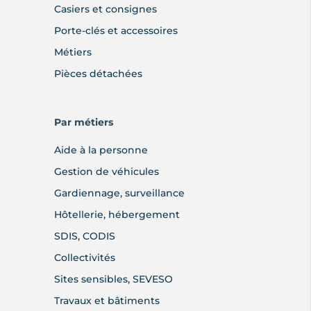
Casiers et consignes
Porte-clés et accessoires
Métiers
Pièces détachées
Par métiers
Aide à la personne
Gestion de véhicules
Gardiennage, surveillance
Hôtellerie, hébergement
SDIS, CODIS
Collectivités
Sites sensibles, SEVESO
Travaux et bâtiments