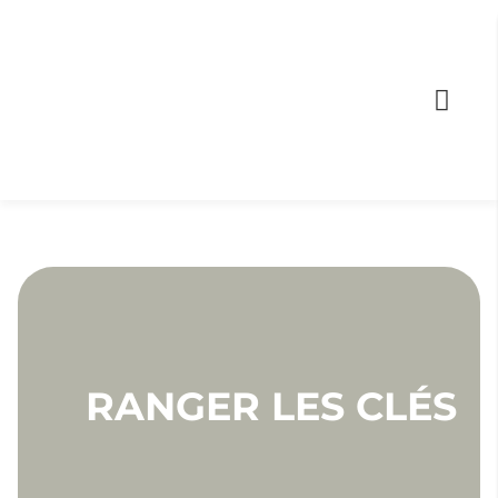
RANGER LES CLÉS