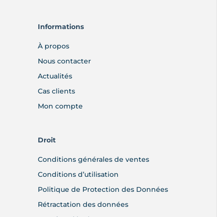
Informations
À propos
Nous contacter
Actualités
Cas clients
Mon compte
Droit
Conditions générales de ventes
Conditions d’utilisation
Politique de Protection des Données
Rétractation des données