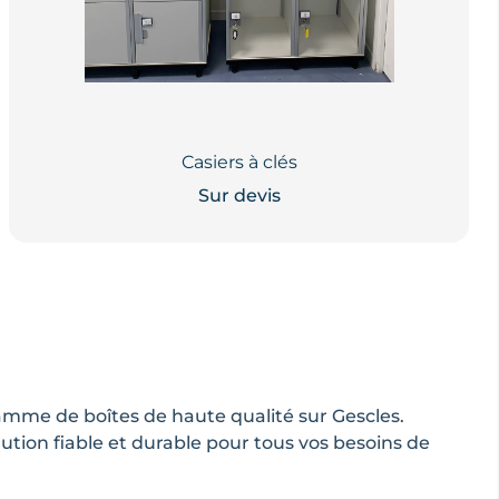
Casiers à clés
Sur devis
amme de boîtes de haute qualité sur Gescles.
lution fiable et durable pour tous vos besoins de