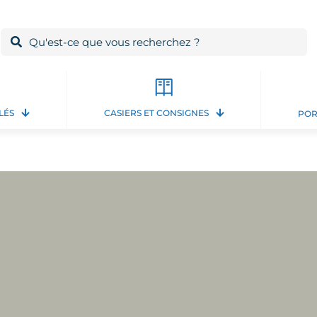
LÉS
CASIERS ET CONSIGNES
POR