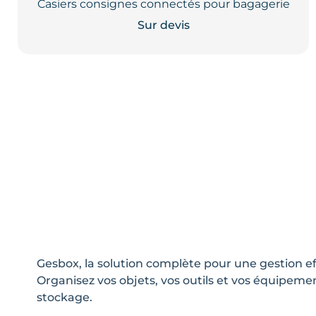
Casiers consignes connectés pour bagagerie
Sur devis
Gesbox, la solution complète pour une gestion e
Organisez vos objets, vos outils et vos équipemen
stockage.