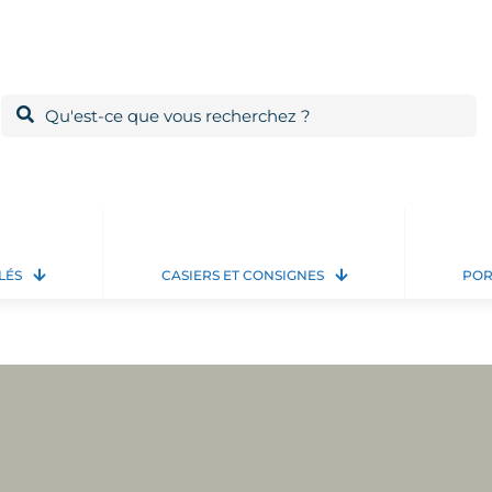
LÉS
CASIERS ET CONSIGNES
POR