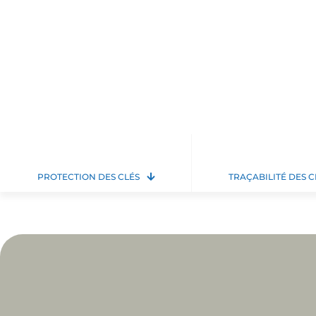
PROTECTION DES CLÉS
TRAÇABILITÉ DES C