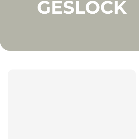
GESLOCK