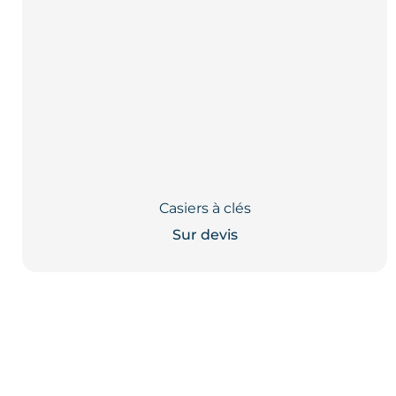
Casiers à clés
Sur devis