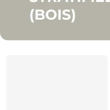
(BOIS)