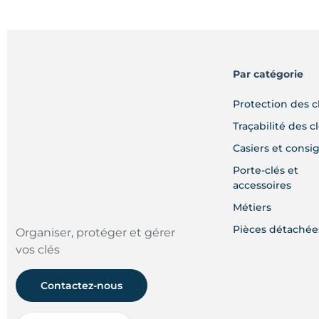
Par catégorie
Protection des c
Traçabilité des c
Casiers et consi
Porte-clés et
accessoires
Métiers
Pièces détachée
Organiser, protéger et gérer
vos clés
Contactez-nous