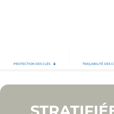
PROTECTION DES CLÉS
TRAÇABILITÉ DES C
STRATIFIÉ