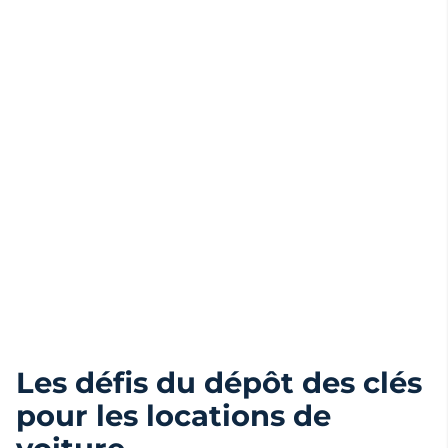
Les défis du dépôt des clés
pour les locations de