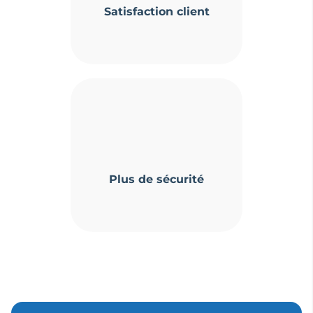
Satisfaction client
Plus de sécurité