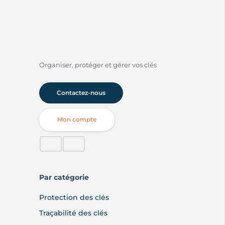
Organiser, protéger et gérer vos clés
Contactez-nous
Mon compte
Par catégorie
Protection des clés
Traçabilité des clés