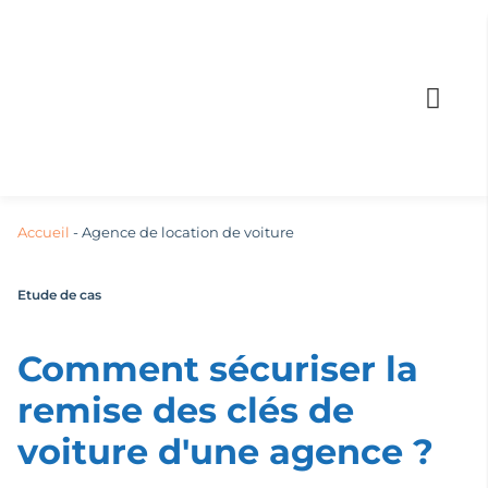
Accueil
-
Agence de location de voiture
Etude de cas
Comment sécuriser la
remise des clés de
voiture d'une agence ?