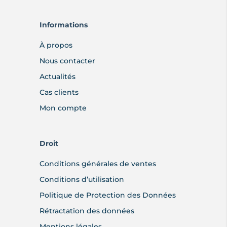
Informations
À propos
Nous contacter
Actualités
Cas clients
Mon compte
Droit
Conditions générales de ventes
Conditions d’utilisation
Politique de Protection des Données
Rétractation des données
Mentions légales