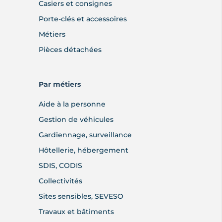
Casiers et consignes
Porte-clés et accessoires
Métiers
Pièces détachées
Par métiers
Aide à la personne
Gestion de véhicules
Gardiennage, surveillance
Hôtellerie, hébergement
SDIS, CODIS
Collectivités
Sites sensibles, SEVESO
Travaux et bâtiments