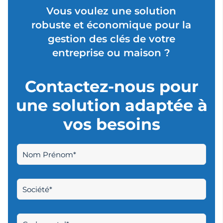
Vous voulez une solution
robuste et économique pour la
gestion des clés de votre
entreprise ou maison ?
Contactez-nous pour
une solution adaptée à
vos besoins