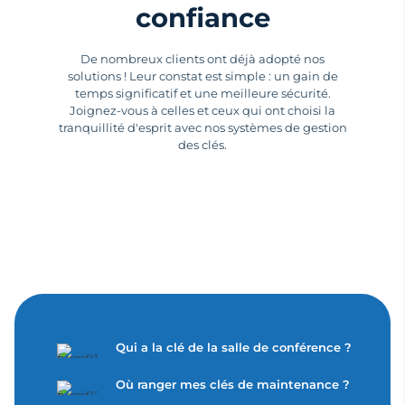
confiance
De nombreux clients ont déjà adopté nos
solutions ! Leur constat est simple : un gain de
temps significatif et une meilleure sécurité.
Joignez-vous à celles et ceux qui ont choisi la
tranquillité d'esprit avec nos systèmes de gestion
des clés.
Qui a la clé de la salle de conférence ?
Où ranger mes clés de maintenance ?