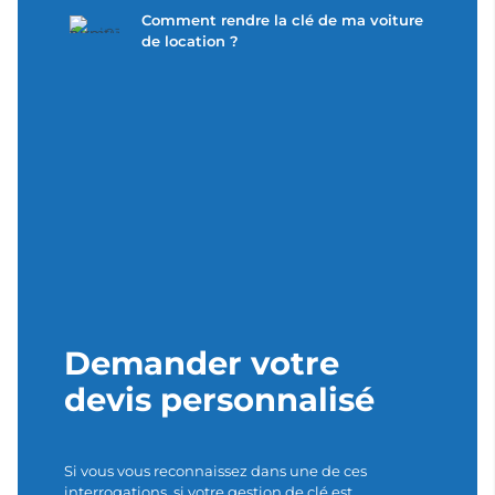
Comment rendre la clé de ma voiture
de location ?
Demander votre
devis personnalisé
Si vous vous reconnaissez dans une de ces
interrogations, si votre gestion de clé est