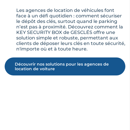
Les agences de location de véhicules font
face à un défi quotidien : comment sécuriser
le dépôt des clés, surtout quand le parking
n’est pas à proximité. Découvrez comment la
KEY SECURITY BOX de GESCLÉS offre une
solution simple et robuste, permettant aux
clients de déposer leurs clés en toute sécurité,
n'importe où et à toute heure.
Découvrir nos solutions pour les agences de
location de voiture