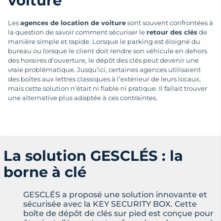
voiture
Les
agences de location de voiture
sont souvent confrontées à
la question de savoir comment sécuriser le
retour des clés
de
manière simple et rapide. Lorsque le parking est éloigné du
bureau ou lorsque le client doit rendre son véhicule en dehors
des horaires d’ouverture, le dépôt des clés peut devenir une
vraie problématique. Jusqu’ici, certaines agences utilisaient
des boîtes aux lettres classiques à l’extérieur de leurs locaux,
mais cette solution n’était ni fiable ni pratique. Il fallait trouver
une alternative plus adaptée à ces contraintes.
La solution GESCLÉS : la
borne à clé
GESCLÉS a proposé une solution innovante et
sécurisée avec la KEY SECURITY BOX. Cette
boîte de dépôt de clés sur pied est conçue pour