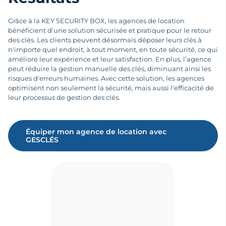
Grâce à la KEY SECURITY BOX, les agences de location
bénéficient d’une solution sécurisée et pratique pour le retour
des clés. Les clients peuvent désormais déposer leurs clés à
n'importe quel endroit, à tout moment, en toute sécurité, ce qui
améliore leur expérience et leur satisfaction. En plus, l’agence
peut réduire la gestion manuelle des clés, diminuant ainsi les
risques d'erreurs humaines. Avec cette solution, les agences
optimisent non seulement la sécurité, mais aussi l'efficacité de
leur processus de gestion des clés.
Équiper mon agence de location avec
GESCLÉS