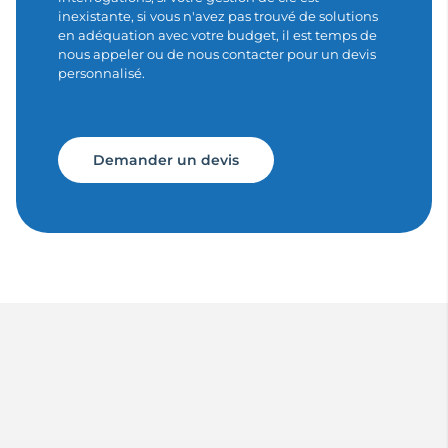
inexistante, si vous n'avez pas trouvé de solutions
en adéquation avec votre budget, il est temps de
nous appeler ou de nous contacter pour un devis
personnalisé.
Demander un devis