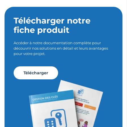
Télécharger notre
fiche produit
Accéder à notre documentation complète pour
découvrir nos solutions en détail et leurs avantages
pour votre projet.
Télécharger