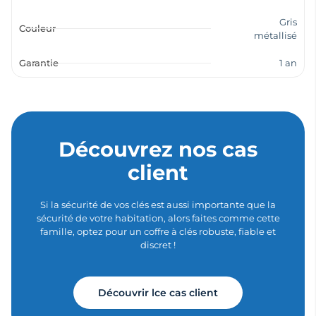
Gris
Couleur
métallisé
Garantie
1 an
Découvrez nos cas
client
Si la sécurité de vos clés est aussi importante que la
sécurité de votre habitation, alors faites comme cette
famille, optez pour un coffre à clés robuste, fiable et
discret !
Découvrir lce cas client