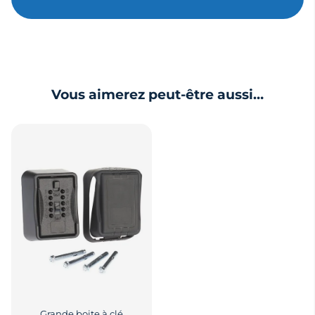
Vous aimerez peut-être aussi…
Grande boite à clé