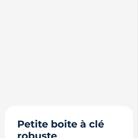
Petite boite à clé
robuste