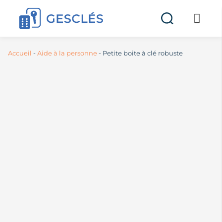
Accueil
-
Aide à la personne
-
Petite boite à clé robuste