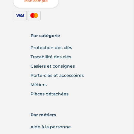
Mon compte
Par catégorie
Protection des clés
Traçabilité des clés
Casiers et consignes
Porte-clés et accessoires
Métiers
Pièces détachées
Par métiers
Aide à la personne