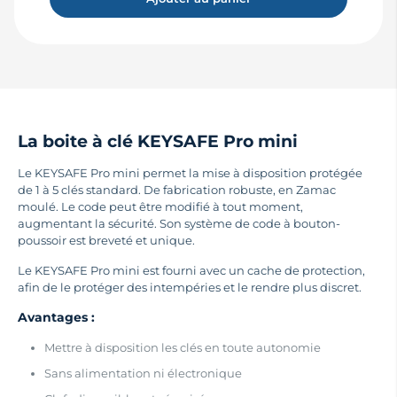
La boite à clé KEYSAFE Pro mini
Le KEYSAFE Pro mini permet la mise à disposition protégée
de 1 à 5 clés standard. De fabrication robuste, en Zamac
moulé. Le code peut être modifié à tout moment,
augmentant la sécurité. Son système de code à bouton-
poussoir est breveté et unique.
Le KEYSAFE Pro mini est fourni avec un cache de protection,
afin de le protéger des intempéries et le rendre plus discret.
Avantages :
Mettre à disposition les clés en toute autonomie
Sans alimentation ni électronique