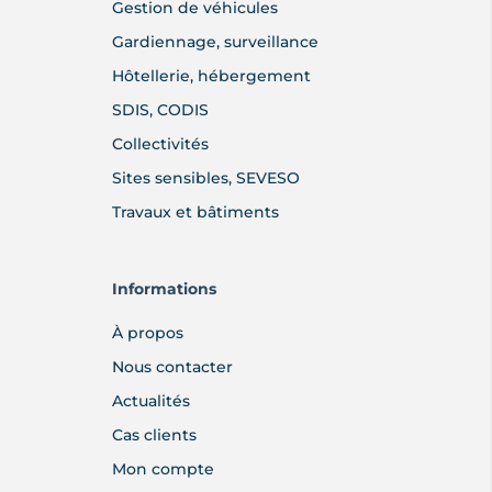
Gestion de véhicules
Gardiennage, surveillance
Hôtellerie, hébergement
SDIS, CODIS
Collectivités
Sites sensibles, SEVESO
Travaux et bâtiments
Informations
À propos
Nous contacter
Actualités
Cas clients
Mon compte