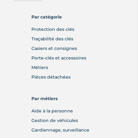
Par catégorie
Protection des clés
Traçabilité des clés
Casiers et consignes
Porte-clés et accessoires
Métiers
Pièces détachées
Par métiers
Aide à la personne
Gestion de véhicules
Gardiennage, surveillance