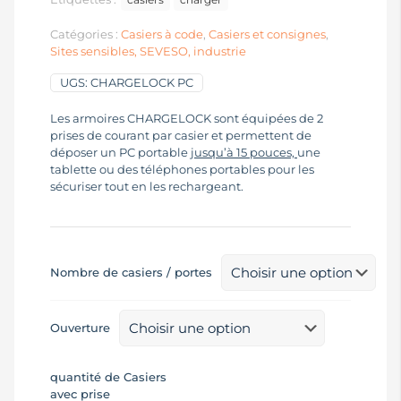
Catégories :
Casiers à code
,
Casiers et consignes
,
Sites sensibles, SEVESO, industrie
UGS:
CHARGELOCK PC
Les armoires CHARGELOCK sont équipées de 2
prises de courant par casier et permettent de
déposer un PC portable
jusqu’à 15 pouces,
une
tablette ou des téléphones portables pour les
sécuriser tout en les rechargeant.
Nombre de casiers / portes
Ouverture
quantité de Casiers
avec prise