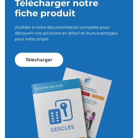
Télécharger notre
fiche produit
Accéder à notre documentation complète pour
découvrir nos solutions en détail et leurs avantages
pour votre projet.
Télécharger