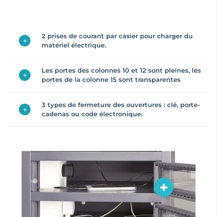
2 prises de courant par casier pour charger du
matériel électrique.
Les portes des colonnes 10 et 12 sont pleines, les
portes de la colonne 15 sont transparentes
3 types de fermeture des ouvertures : clé, porte-
cadenas ou code électronique.