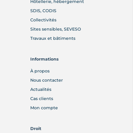
Hôtellerie, hébergement
SDIS, CODIS
Collectivités
Sites sensibles, SEVESO
Travaux et bâtiments
Informations
À propos
Nous contacter
Actualités
Cas clients
Mon compte
Droit