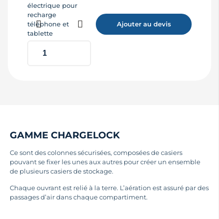
électrique pour
recharge
téléphone et
Ajouter au devis
tablette
GAMME CHARGELOCK
Ce sont des colonnes sécurisées, composées de casiers
pouvant se fixer les unes aux autres pour créer un ensemble
de plusieurs casiers de stockage.
Chaque ouvrant est relié à la terre. L’aération est assuré par des
passages d’air dans chaque compartiment.