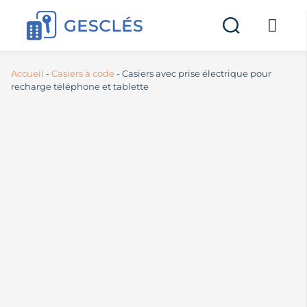
Accueil
-
Casiers à code
-
Casiers avec prise électrique pour
recharge téléphone et tablette