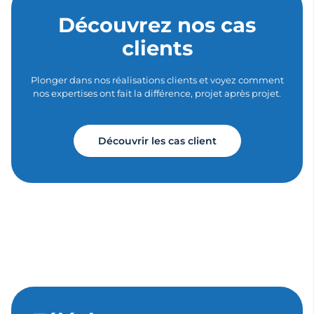
Découvrez nos cas
clients
Plonger dans nos réalisations clients et voyez comment
nos expertises ont fait la différence, projet après projet.
Découvrir les cas client