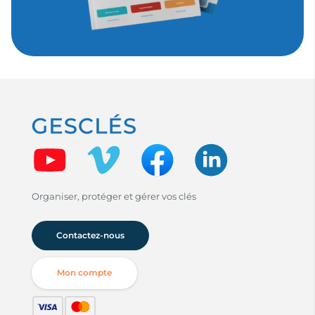
Organiser, protéger et gérer vos clés
Contactez-nous
Mon compte