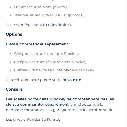
Haute sécurité plate (photo B)
Très haute sécurité MEDECO (photo C).
Ces 2 dernières sont à codes limités.
Options
Clefs à commander séparément :
Clef pour serrure classique Blockey
Clef pour serrure sécurité plate Blockey
Clef serrure haute sécurité Medeco Blockey
Clip ceinture pour porter votre
BLOCKEY
Conseils
Les scellés porte clefs Blockey ne comprennent pas les
clefs, à commander séparémen
t, afin d’obtenir, à la
première commande, l’organigramme et le nombre voulu.
Les prix s’entendent à l’unité.