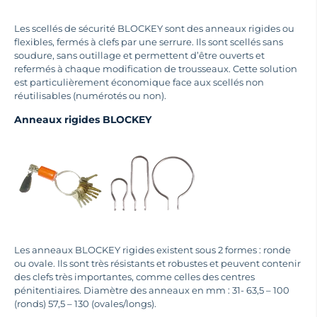
Les scellés de sécurité BLOCKEY sont des anneaux rigides ou
flexibles, fermés à clefs par une serrure. Ils sont scellés sans
soudure, sans outillage et permettent d’être ouverts et
refermés à chaque modification de trousseaux. Cette solution
est particulièrement économique face aux scellés non
réutilisables (numérotés ou non).
Anneaux rigides BLOCKEY
Les anneaux BLOCKEY rigides existent sous 2 formes : ronde
ou ovale. Ils sont très résistants et robustes et peuvent contenir
des clefs très importantes, comme celles des centres
pénitentiaires. Diamètre des anneaux en mm : 31- 63,5 – 100
(ronds) 57,5 – 130 (ovales/longs).