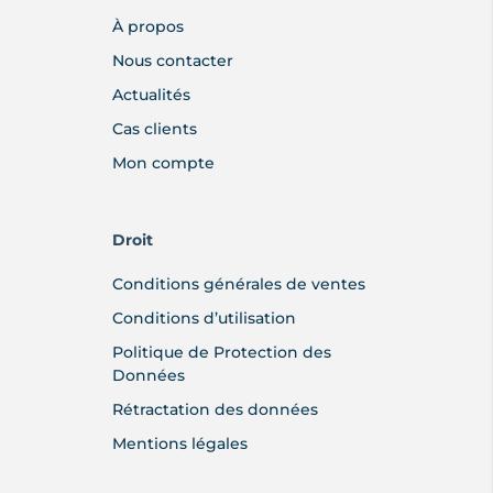
À propos
Nous contacter
Actualités
Cas clients
Mon compte
Droit
Conditions générales de ventes
Conditions d’utilisation
Politique de Protection des
Données
Rétractation des données
Mentions légales