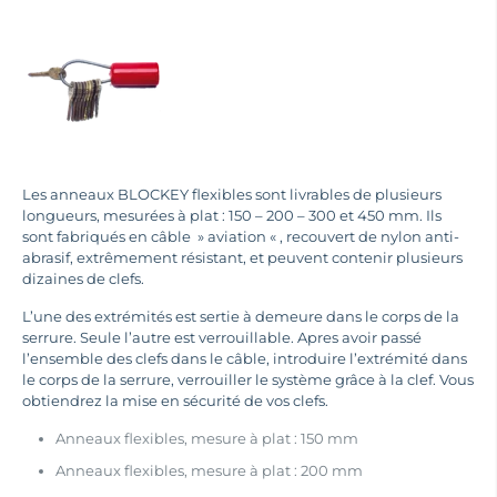
Les anneaux BLOCKEY flexibles sont livrables de plusieurs
longueurs, mesurées à plat : 150 – 200 – 300 et 450 mm. Ils
sont fabriqués en câble » aviation « , recouvert de nylon anti-
abrasif, extrêmement résistant, et peuvent contenir plusieurs
dizaines de clefs.
L’une des extrémités est sertie à demeure dans le corps de la
serrure. Seule l’autre est verrouillable. Apres avoir passé
l’ensemble des clefs dans le câble, introduire l’extrémité dans
le corps de la serrure, verrouiller le système grâce à la clef. Vous
obtiendrez la mise en sécurité de vos clefs.
Anneaux flexibles, mesure à plat : 150 mm
Anneaux flexibles, mesure à plat : 200 mm