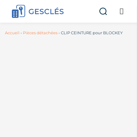
Accueil
-
Pièces détachées
-
CLIP CEINTURE pour BLOCKEY