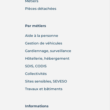
Métiers
Pièces détachées
Par métiers
Aide à la personne
Gestion de véhicules
Gardiennage, surveillance
Hôtellerie, hébergement
SDIS, CODIS
Collectivités
Sites sensibles, SEVESO
Travaux et bâtiments
Informations