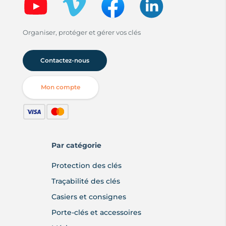
Organiser, protéger et gérer vos clés
Contactez-nous
Mon compte
Par catégorie
Protection des clés
Traçabilité des clés
Casiers et consignes
Porte-clés et accessoires