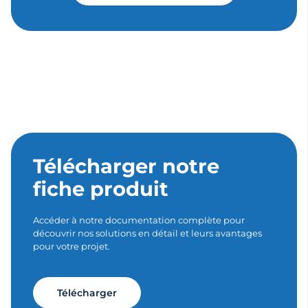
Télécharger notre
fiche produit
Accéder à notre documentation complète pour
découvrir nos solutions en détail et leurs avantages
pour votre projet.
Télécharger