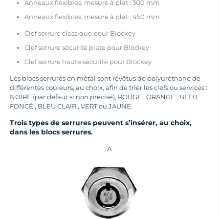
Anneaux flexibles, mesure à plat : 300 mm
Anneaux flexibles, mesure à plat : 450 mm
Clef serrure classique pour Blockey
Clef serrure sécurité plate pour Blockey
Clef serrure haute sécurité pour Blockey
Les blocs serrures en métal sont revêtus de polyuréthane de
différentes couleurs, au choix, afin de trier les clefs ou services :
NOIRE (par défaut si non précisé), ROUGE , ORANGE , BLEU
FONCÉ , BLEU CLAIR , VERT ou JAUNE.
Trois types de serrures peuvent s’insérer, au choix,
dans les blocs serrures.
A