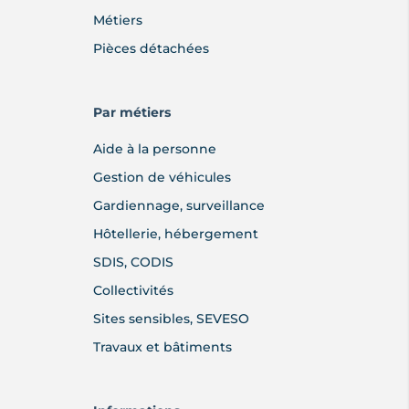
Métiers
Pièces détachées
Par métiers
Aide à la personne
Gestion de véhicules
Gardiennage, surveillance
Hôtellerie, hébergement
SDIS, CODIS
Collectivités
Sites sensibles, SEVESO
Travaux et bâtiments