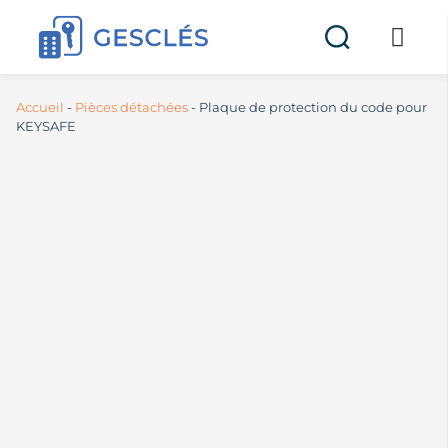
Accueil
-
Pièces détachées
-
Plaque de protection du code pour
KEYSAFE