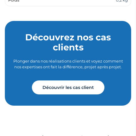
Découvrez nos cas
clients
Plonger dans nos réalisations clients et voyez comment
nos expertises ont fait la différence, projet après projet.
Découvrir les cas client