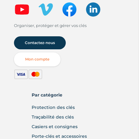
Organiser, protéger et gérer vos clés
Contactez-nous
Mon compte
Par catégorie
Protection des clés
Traçabilité des clés
Casiers et consignes
Porte-clés et accessoires