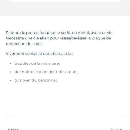
Plaque de protection pour le code, en métal, avec ses vis.
Nécessite une clé allen pour visser/dévisser la plaque de
protection du code.
Vivement conseillé dans les cas de :
troubles de la mémoire,
de multiplication des utilisateurs,
turnover du personnel.
Poids
0,2 kg