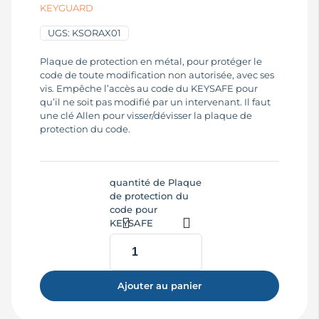
KEYGUARD
UGS:
KSORAX01
Plaque de protection en métal, pour protéger le
code de toute modification non autorisée, avec ses
vis. Empêche l’accès au code du KEYSAFE pour
qu’il ne soit pas modifié par un intervenant. Il faut
une clé Allen pour visser/dévisser la plaque de
protection du code.
quantité de Plaque
de protection du
code pour
KEYSAFE
Ajouter au panier