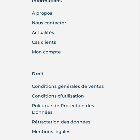
Informations
À propos
Nous contacter
Actualités
Cas clients
Mon compte
Droit
Conditions générales de ventes
Conditions d’utilisation
Politique de Protection des
Données
Rétractation des données
Mentions légales