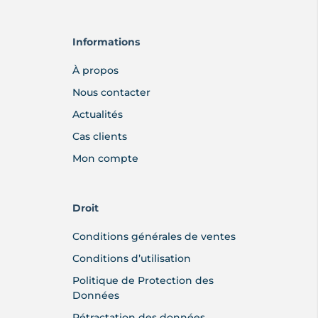
Informations
À propos
Nous contacter
Actualités
Cas clients
Mon compte
Droit
Conditions générales de ventes
Conditions d’utilisation
Politique de Protection des
Données
Rétractation des données