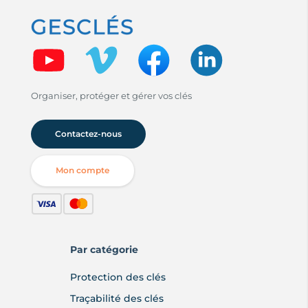
Organiser, protéger et gérer vos clés
Contactez-nous
Mon compte
Par catégorie
Protection des clés
Traçabilité des clés