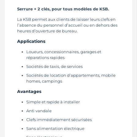
Serrure + 2 clés, pour tous modèles de KSB.
La KSB permet aux clients de laisser leurs clefs en
l’absence du personnel d’accueil ou en dehors des
heures d’ouverture de bureau.
Applications
Loueurs, concessionnaires, garages et
réparations rapides
Sociétés de taxis, de services
Sociétés de location d’appartements, mobile
homes, campings
Avantages
Simple et rapide à installer
Anti vandale
Clefs immédiatement sécurisées
Sans alimentation électrique