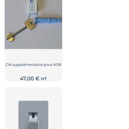
Clé supplémentaire pour KSB
47,00
€
HT