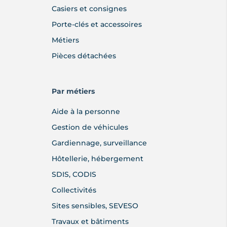
Casiers et consignes
Porte-clés et accessoires
Métiers
Pièces détachées
Par métiers
Aide à la personne
Gestion de véhicules
Gardiennage, surveillance
Hôtellerie, hébergement
SDIS, CODIS
Collectivités
Sites sensibles, SEVESO
Travaux et bâtiments