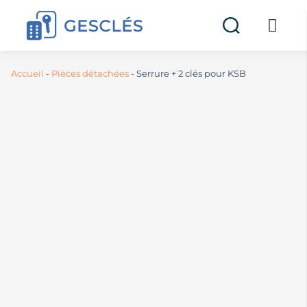
Accueil
-
Pièces détachées
-
Serrure + 2 clés pour KSB