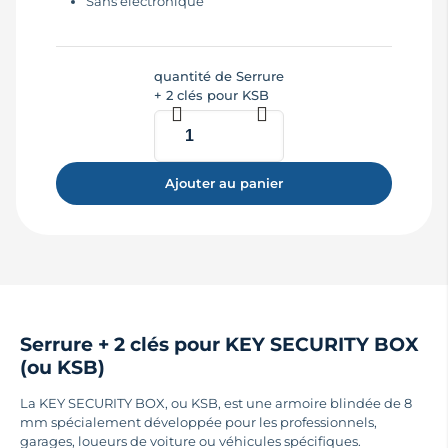
Sans électronique
quantité de Serrure
+ 2 clés pour KSB
Ajouter au panier
Serrure + 2 clés pour KEY SECURITY BOX
(ou KSB)
La KEY SECURITY BOX, ou KSB, est une armoire blindée de 8
mm spécialement développée pour les professionnels,
garages, loueurs de voiture ou véhicules spécifiques.