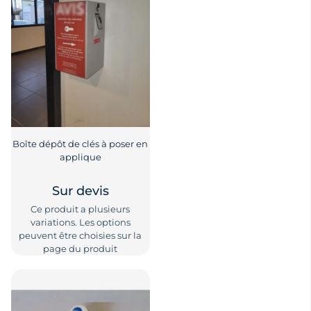
Boîte dépôt de clés à poser en
applique
Sur devis
Ce produit a plusieurs
variations. Les options
peuvent être choisies sur la
page du produit