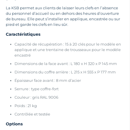
La KSB permet aux clients de laisser leurs clefs en l’absence
du personnel d’accueil ou en dehors des heures d’ouverture
de bureau. Elle peut s’installer en applique, encastrée ou sur
pied et garde les clefs en lieu sûr.
Caractéristiques
Capacité de récupération : 15 à 20 clés pour le modèle en
applique et une trentaine de trousseaux pour le modèle
encastré
Dimensions de la face avant : L 180 x H 320 x P 145 mm
Dimensions du coffre arrière : L 215 x H 555 x P 177 mm
Épaisseur face avant : 8 mm d’acier
Serrure : type coffre-fort
Couleur : gris RAL 9006
Poids : 21 kg
Contrôlée et testée
Options