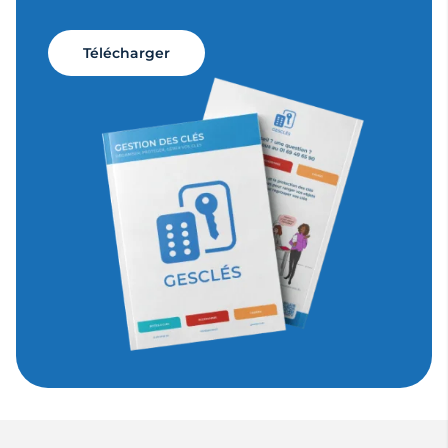
Télécharger