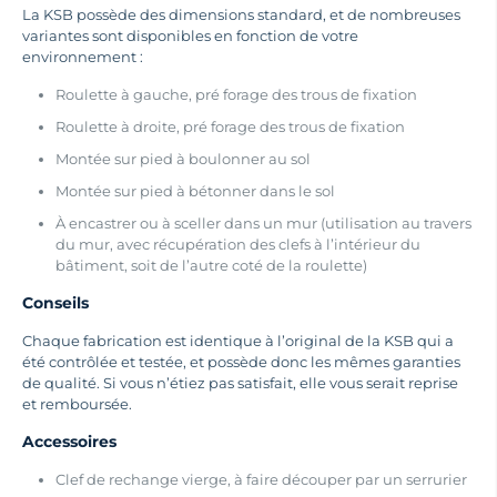
La KSB possède des dimensions standard, et de nombreuses
variantes sont disponibles en fonction de votre
environnement :
Roulette à gauche, pré forage des trous de fixation
Roulette à droite, pré forage des trous de fixation
Montée sur pied à boulonner au sol
Montée sur pied à bétonner dans le sol
À encastrer ou à sceller dans un mur (utilisation au travers
du mur, avec récupération des clefs à l’intérieur du
bâtiment, soit de l’autre coté de la roulette)
Conseils
Chaque fabrication est identique à l’original de la KSB qui a
été contrôlée et testée, et possède donc les mêmes garanties
de qualité. Si vous n’étiez pas satisfait, elle vous serait reprise
et remboursée.
Accessoires
Clef de rechange vierge, à faire découper par un serrurier