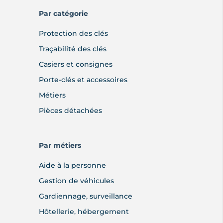
Par catégorie
Protection des clés
Traçabilité des clés
Casiers et consignes
Porte-clés et accessoires
Métiers
Pièces détachées
Par métiers
Aide à la personne
Gestion de véhicules
Gardiennage, surveillance
Hôtellerie, hébergement