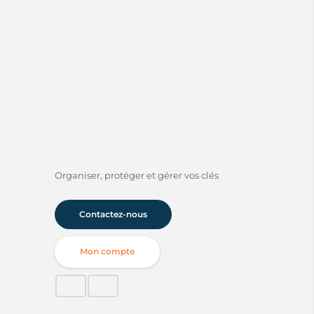
Organiser, protéger et gérer vos clés
Contactez-nous
Mon compte