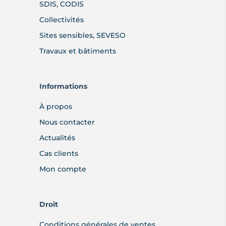
SDIS, CODIS
Collectivités
Sites sensibles, SEVESO
Travaux et bâtiments
Informations
À propos
Nous contacter
Actualités
Cas clients
Mon compte
Droit
Conditions générales de ventes