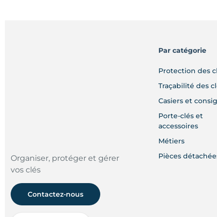
Par catégorie
Protection des c
Traçabilité des c
Casiers et consi
Porte-clés et
accessoires
Métiers
Pièces détachée
Organiser, protéger et gérer
vos clés
Contactez-nous