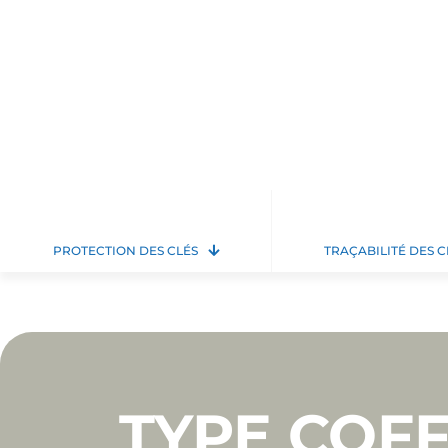
PROTECTION DES CLÉS
TRAÇABILITÉ DES C
TYPE COFF