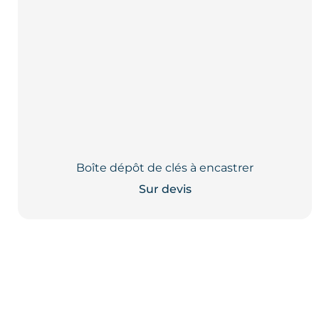
Boîte dépôt de clés à encastrer
Sur devis