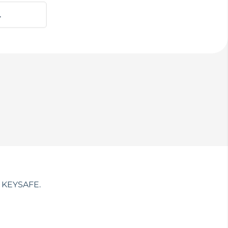
e KEYSAFE.