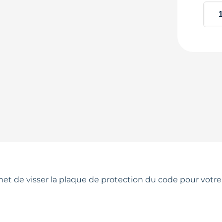
met de visser la plaque de protection du code pour votr