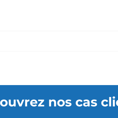
ouvrez nos cas cli