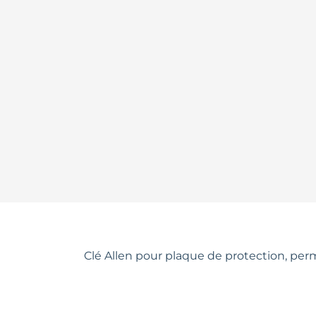
Clé Allen pour plaque de protection, per